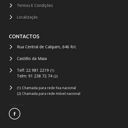
Termos E Condições
Localização
CONTACTOS
Rua Central de Calquim, 646 R/c
Castêlo da Maia
Telf: 22 981 2219
(1)
Telm: 91 238 72 74
(2)
(1) Chamada para rede fixa nacional
(2) Chamada para rede móvel nacional
Siga-nos