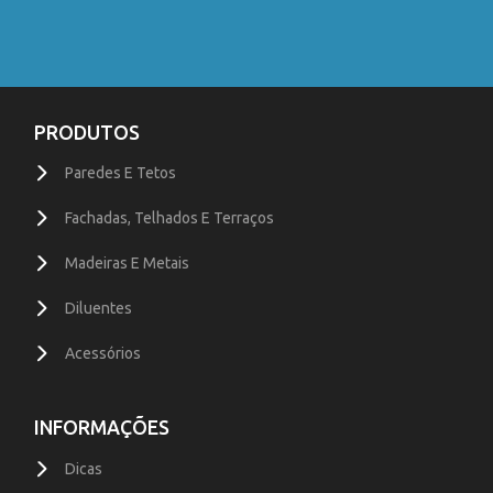
PRODUTOS
Paredes E Tetos
Fachadas, Telhados E Terraços
Madeiras E Metais
Diluentes
Acessórios
INFORMAÇÕES
Dicas