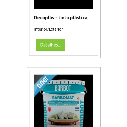
Decoplás - tinta plástica
Interior/Exterior
Detalhes...