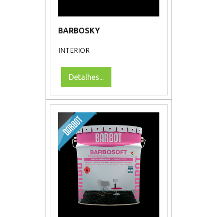
BARBOSKY
INTERIOR
Detalhes...