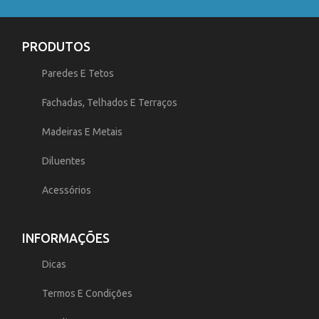
PRODUTOS
Paredes E Tetos
Fachadas, Telhados E Terraços
Madeiras E Metais
Diluentes
Acessórios
INFORMAÇÕES
Dicas
Termos E Condições