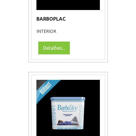
BARBOPLAC
INTERIOR
Detalhes...