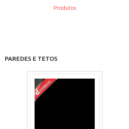
Produtos
PAREDES E TETOS