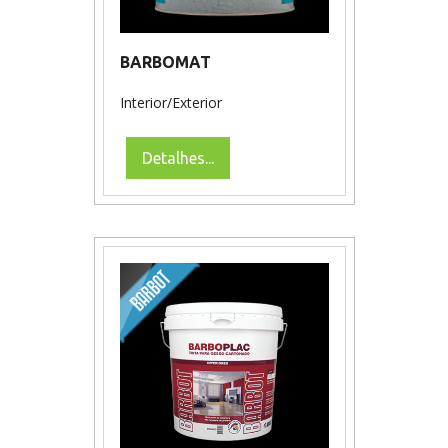
BARBOMAT
Interior/Exterior
Detalhes...