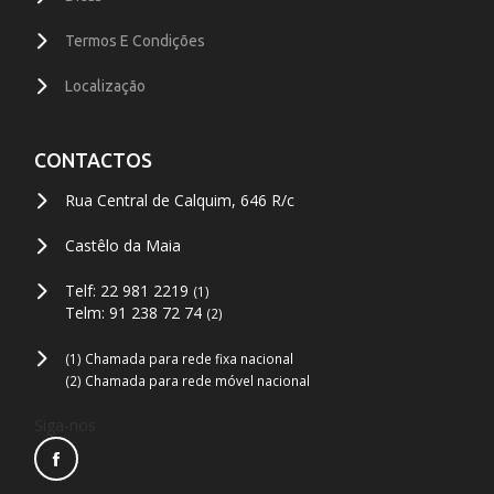
Termos E Condições
Localização
CONTACTOS
Rua Central de Calquim, 646 R/c
Castêlo da Maia
Telf: 22 981 2219
(1)
Telm: 91 238 72 74
(2)
(1) Chamada para rede fixa nacional
(2) Chamada para rede móvel nacional
Siga-nos