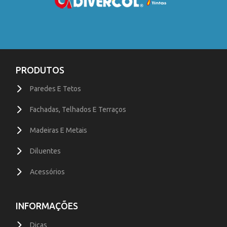
PRODUTOS
Paredes E Tetos
Fachadas, Telhados E Terraços
Madeiras E Metais
Diluentes
Acessórios
INFORMAÇÕES
Dicas