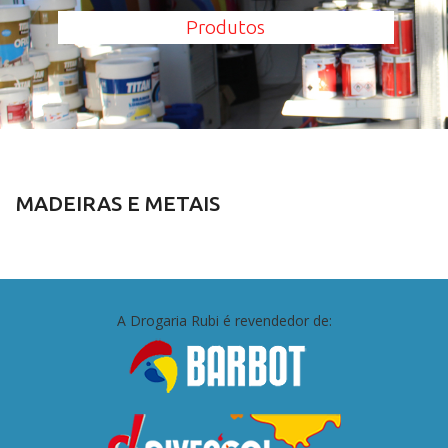
Produtos
MADEIRAS E METAIS
A Drogaria Rubi é revendedor de: