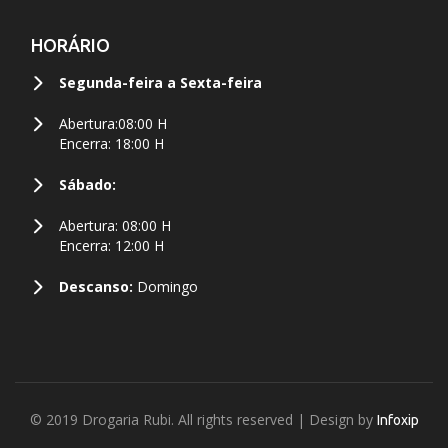
HORÁRIO
Segunda-feira a Sexta-feira
Abertura:08:00 H
Encerra: 18:00 H
Sábado:
Abertura: 08:00 H
Encerra: 12:00 H
Descanso:
Domingo
© 2019 Drogaria Rubi. All rights reserved | Design by
Infoxip