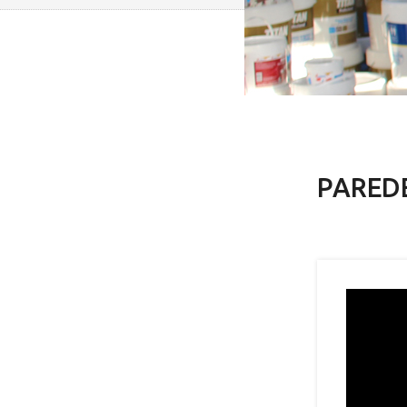
PAREDE