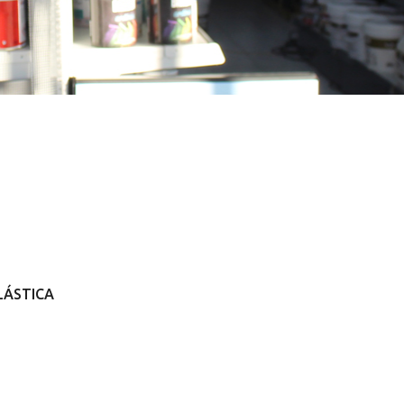
LÁSTICA