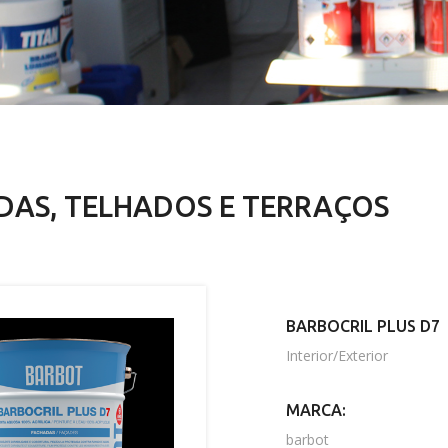
DAS, TELHADOS E TERRAÇOS
BARBOCRIL PLUS D7
Interior/Exterior
MARCA:
barbot