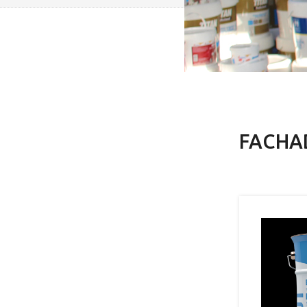
FACHA