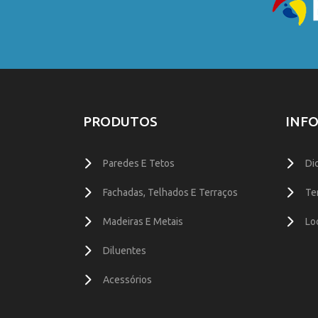
PRODUTOS
INF
Paredes E Tetos
Di
Fachadas, Telhados E Terraços
Te
Madeiras E Metais
Lo
Diluentes
Acessórios